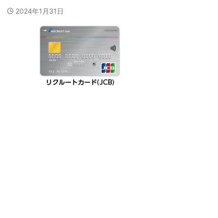
2024年1月31日