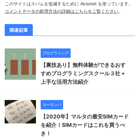
このサイトはスパムを低減するために Akismet を使っています。
コメントデータの処理方法の詳細はこちらをご覧ください
。
関連記事
プログラミング
【裏技あり】無料体験ができるおす
すめプログラミングスクール３社＋
上手な活用方法紹介
ヨーロッパ
【2020年】マルタの最安SIMカード
を紹介！SIMカードはこれを買うべ
き！