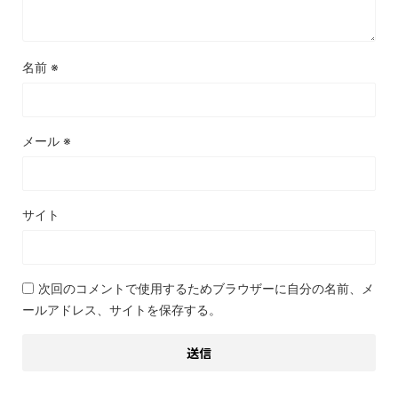
名前
※
メール
※
サイト
次回のコメントで使用するためブラウザーに自分の名前、メ
ールアドレス、サイトを保存する。