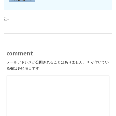
-
comment
メールアドレスが公開されることはありません。
※
が付いてい
る欄は必須項目です