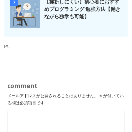
【挫折しにくい】初心者におすす
7
めプログラミング 勉強方法【働き
ながら独学も可能】
-
comment
メールアドレスが公開されることはありません。
※
が付いてい
る欄は必須項目です