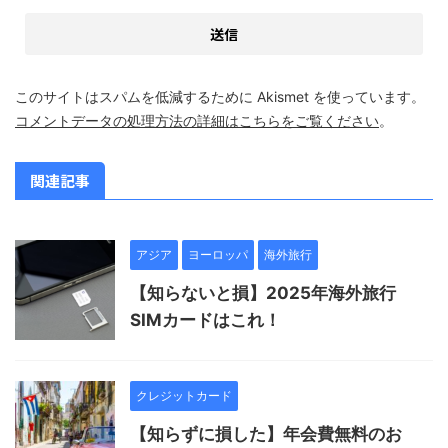
このサイトはスパムを低減するために Akismet を使っています。
コメントデータの処理方法の詳細はこちらをご覧ください
。
関連記事
アジア
ヨーロッパ
海外旅行
【知らないと損】2025年海外旅行
SIMカードはこれ！
クレジットカード
【知らずに損した】年会費無料のお