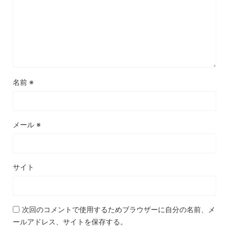
名前
※
メール
※
サイト
次回のコメントで使用するためブラウザーに自分の名前、メ
ールアドレス、サイトを保存する。