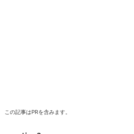
この記事はPRを含みます。