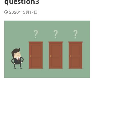
question3
2020年5月17日